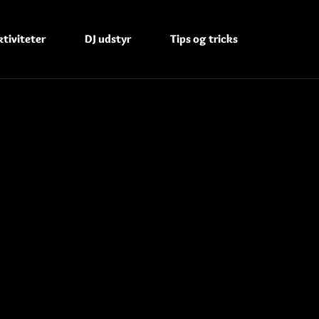
tiviteter
DJ udstyr
Tips og tricks