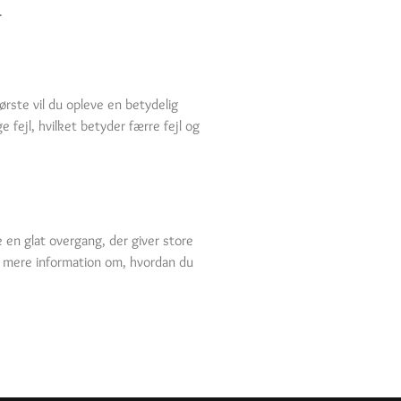
.
ørste vil du opleve en betydelig
 fejl, hvilket betyder færre fejl og
 en glat overgang, der giver store
 mere information om, hvordan du